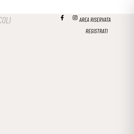
COLI
AREA RISERVATA
REGISTRATI