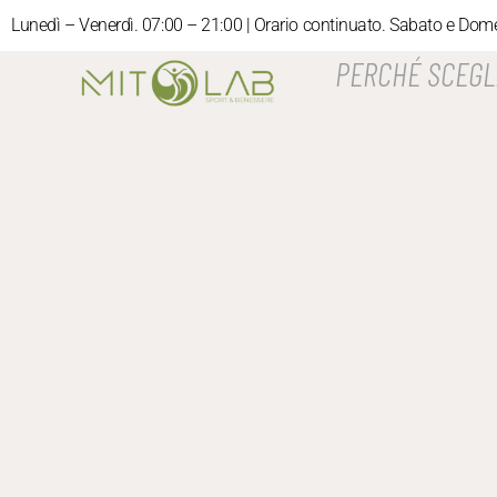
Lunedì – Venerdì. 07:00 – 21:00 | Orario continuato. Sabato e Dom
PERCHÉ SCEGL