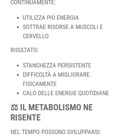
CONTINUAMENTE:
UTILIZZA PIÙ ENERGIA
SOTTRAE RISORSE A MUSCOLI E
CERVELLO
RISULTATO:
STANCHEZZA PERSISTENTE
DIFFICOLTÀ A MIGLIORARE
FISICAMENTE
CALO DELLE ENERGIE QUOTIDIANE
⚖️ IL METABOLISMO NE
RISENTE
NEL TEMPO POSSONO SVILUPPARSI: