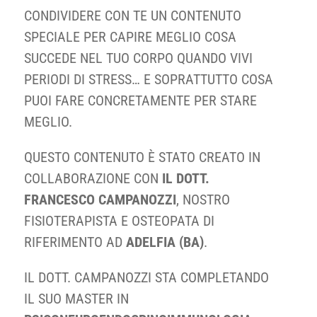
CONDIVIDERE CON TE UN CONTENUTO
SPECIALE PER CAPIRE MEGLIO COSA
SUCCEDE NEL TUO CORPO QUANDO VIVI
PERIODI DI STRESS… E SOPRATTUTTO COSA
PUOI FARE CONCRETAMENTE PER STARE
MEGLIO.
QUESTO CONTENUTO È STATO CREATO IN
COLLABORAZIONE CON
IL DOTT.
FRANCESCO CAMPANOZZI
, NOSTRO
FISIOTERAPISTA E OSTEOPATA DI
RIFERIMENTO AD
ADELFIA (BA)
.
IL DOTT. CAMPANOZZI STA COMPLETANDO
IL SUO MASTER IN