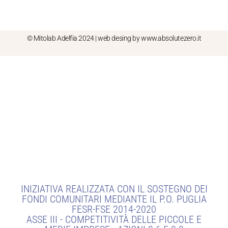
© Mitolab Adelfia 2024 | web desing by www.absolutezero.it
INIZIATIVA REALIZZATA CON IL SOSTEGNO DEI
FONDI COMUNITARI MEDIANTE IL P.O. PUGLIA
FESR-FSE 2014-2020
ASSE III - COMPETITIVITÀ DELLE PICCOLE E