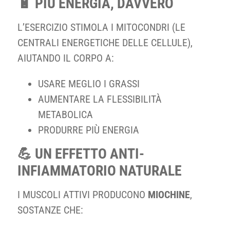
🔋 PIÙ ENERGIA, DAVVERO
L’ESERCIZIO STIMOLA I MITOCONDRI (LE
CENTRALI ENERGETICHE DELLE CELLULE),
AIUTANDO IL CORPO A:
USARE MEGLIO I GRASSI
AUMENTARE LA FLESSIBILITÀ
METABOLICA
PRODURRE PIÙ ENERGIA
💪 UN EFFETTO ANTI-
INFIAMMATORIO NATURALE
I MUSCOLI ATTIVI PRODUCONO
MIOCHINE
,
SOSTANZE CHE: