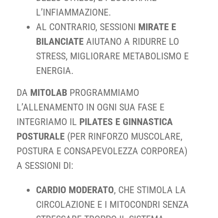
L’INFIAMMAZIONE.
AL CONTRARIO, SESSIONI
MIRATE E
BILANCIATE
AIUTANO A RIDURRE LO
STRESS, MIGLIORARE METABOLISMO E
ENERGIA.
DA
MITOLAB
PROGRAMMIAMO
L’ALLENAMENTO IN OGNI SUA FASE E
INTEGRIAMO IL
PILATES E GINNASTICA
POSTURALE
(PER RINFORZO MUSCOLARE,
POSTURA E CONSAPEVOLEZZA CORPOREA)
A SESSIONI DI:
CARDIO MODERATO
, CHE STIMOLA LA
CIRCOLAZIONE E I MITOCONDRI SENZA