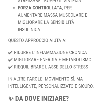
STRESSARE TROPPO IL SISTEMA
FORZA CONTROLLATA
, PER
AUMENTARE MASSA MUSCOLARE E
MIGLIORARE LA SENSIBILITÀ
INSULINICA
QUESTO APPROCCIO AIUTA A:
✔️ RIDURRE L’INFIAMMAZIONE CRONICA
✔️ MIGLIORARE ENERGIA E METABOLISMO
✔️ RIEQUILIBRARE L’ASSE DELLO STRESS
IN ALTRE PAROLE: MOVIMENTO SÌ, MA
INTELLIGENTE, PERSONALIZZATO E SICURO.
✨ DA DOVE INIZIARE?