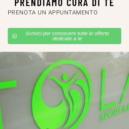
PRENDIAMO CURA DI TE
PRENOTA UN APPUNTAMENTO
Scrivici per conoscere tutte le offerte
dedicate a te