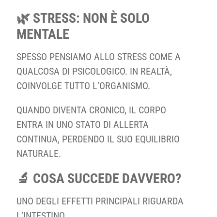
🌿 STRESS: NON È SOLO
MENTALE
SPESSO PENSIAMO ALLO STRESS COME A
QUALCOSA DI PSICOLOGICO. IN REALTÀ,
COINVOLGE TUTTO L’ORGANISMO.
QUANDO DIVENTA CRONICO, IL CORPO
ENTRA IN UNO STATO DI ALLERTA
CONTINUA, PERDENDO IL SUO EQUILIBRIO
NATURALE.
🔬 COSA SUCCEDE DAVVERO?
UNO DEGLI EFFETTI PRINCIPALI RIGUARDA
L’INTESTINO.