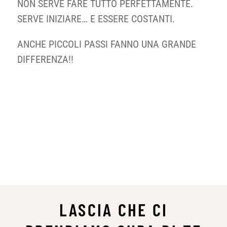
NON SERVE FARE TUTTO PERFETTAMENTE.
SERVE INIZIARE… E ESSERE COSTANTI.
ANCHE PICCOLI PASSI FANNO UNA GRANDE
DIFFERENZA!!
LASCIA CHE CI