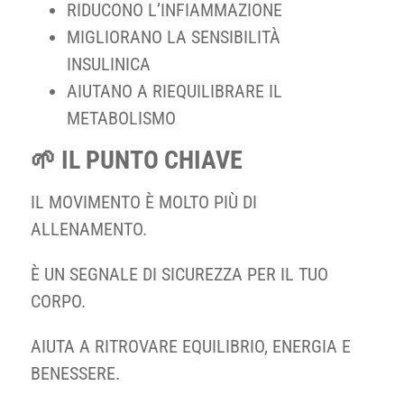
RIDUCONO L’INFIAMMAZIONE
MIGLIORANO LA SENSIBILITÀ
INSULINICA
AIUTANO A RIEQUILIBRARE IL
METABOLISMO
🌱 IL PUNTO CHIAVE
IL MOVIMENTO È MOLTO PIÙ DI
ALLENAMENTO.
È UN SEGNALE DI SICUREZZA PER IL TUO
CORPO.
AIUTA A RITROVARE EQUILIBRIO, ENERGIA E
BENESSERE.