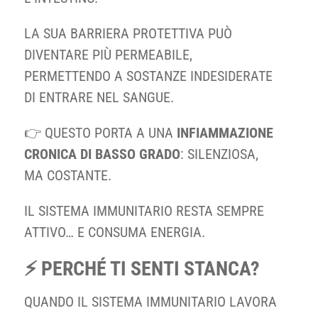
LA SUA BARRIERA PROTETTIVA PUÒ
DIVENTARE PIÙ PERMEABILE,
PERMETTENDO A SOSTANZE INDESIDERATE
DI ENTRARE NEL SANGUE.
👉 QUESTO PORTA A UNA
INFIAMMAZIONE
CRONICA DI BASSO GRADO
: SILENZIOSA,
MA COSTANTE.
IL SISTEMA IMMUNITARIO RESTA SEMPRE
ATTIVO… E CONSUMA ENERGIA.
⚡ PERCHÉ TI SENTI STANCA?
QUANDO IL SISTEMA IMMUNITARIO LAVORA