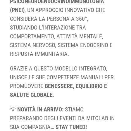
PSICONEUROENDOCRINOIMMUNOLOGIA
(PNEI)
, UN APPROCCIO INNOVATIVO CHE
CONSIDERA LA PERSONA A 360°,
STUDIANDO L’INTERAZIONE TRA
COMPORTAMENTO, ATTIVITÀ MENTALE,
SISTEMA NERVOSO, SISTEMA ENDOCRINO E
RISPOSTA IMMUNITARIA.
GRAZIE A QUESTO MODELLO INTEGRATO,
UNISCE LE SUE COMPETENZE MANUALI PER
PROMUOVERE
BENESSERE, EQUILIBRIO E
SALUTE GLOBALE
.
💡
NOVITÀ IN ARRIVO:
STIAMO
PREPARANDO DEGLI EVENTI DA MITOLAB IN
SUA COMPAGNIA…
STAY TUNED!