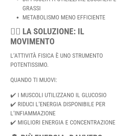
GRASSI
METABOLISMO MENO EFFICIENTE
🏃‍♀️ LA SOLUZIONE: IL
MOVIMENTO
L’ATTIVITÀ FISICA È UNO STRUMENTO
POTENTISSIMO.
QUANDO TI MUOVI:
✔️ I MUSCOLI UTILIZZANO IL GLUCOSIO
✔️ RIDUCI L’ENERGIA DISPONIBILE PER
L’INFIAMMAZIONE
✔️ MIGLIORI ENERGIA E CONCENTRAZIONE