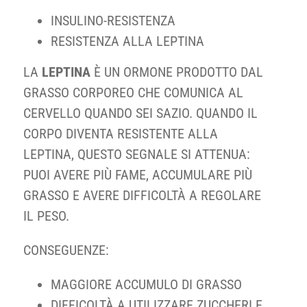
INSULINO-RESISTENZA
RESISTENZA ALLA LEPTINA
LA
LEPTINA
È UN ORMONE PRODOTTO DAL
GRASSO CORPOREO CHE COMUNICA AL
CERVELLO QUANDO SEI SAZIO. QUANDO IL
CORPO DIVENTA RESISTENTE ALLA
LEPTINA, QUESTO SEGNALE SI ATTENUA:
PUOI AVERE PIÙ FAME, ACCUMULARE PIÙ
GRASSO E AVERE DIFFICOLTÀ A REGOLARE
IL PESO.
CONSEGUENZE:
MAGGIORE ACCUMULO DI GRASSO
DIFFICOLTÀ A UTILIZZARE ZUCCHERI E