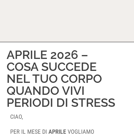
APRILE 2026 –
COSA SUCCEDE
NEL TUO CORPO
QUANDO VIVI
PERIODI DI STRESS
CIAO,
PER IL MESE DI
APRILE
VOGLIAMO