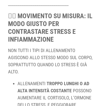
________________________________
🏃‍♀️ MOVIMENTO SU MISURA: IL
MODO GIUSTO PER
CONTRASTARE STRESS E
INFIAMMAZIONE
NON TUTTI I TIPI DI ALLENAMENTO
AGISCONO ALLO STESSO MODO SUL CORPO,
SOPRATTUTTO QUANDO LO STRESS È GIÀ
ALTO.
ALLENAMENTI
TROPPO LUNGHI O AD
ALTA INTENSITÀ COSTANTE
POSSONO
AUMENTARE IL CORTISOLO, L’ORMONE
DELLO STRESS, E PEGGIORARE